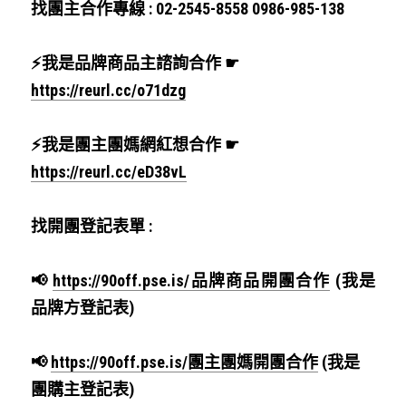
找團主合作專線 : 02-2545-8558 0986-985-138
⚡我是品牌商品主諮詢合作 ☛ 
https://reurl.cc/o71dzg
⚡我是團主團媽網紅想合作 ☛ 
https://reurl.cc/eD38vL
找開團登記表單 : 
📢 
https://90off.pse.is/品牌商品開團合作
 (我是
品牌方登記表)
📢 
https://90off.pse.is/團主團媽開團合作
 (我是
團購主登記表)