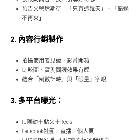
預告文營造期待：「只有這幾天」、「錯過
不再來」
2. 內容行銷製作
拍攝使用者見證、影片開箱
比較圖、實測圖讓效果有感
結合「倒數計時」與「限量」字眼
3. 多平台曝光：
IG限動＋貼文＋Reels
Facebook社團／直播／個人頁