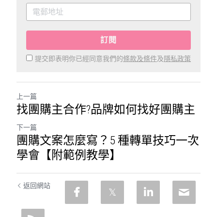
訂閱
提交即表明你已經同意我們的
條款及條件
及
隱私政策
上一篇
找團購主合作?品牌如何找好團購主
下一篇
團購文案怎麼寫？5 種轉單技巧一次
學會【附範例教學】
返回網站