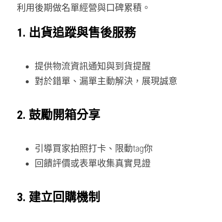
利用後期做名單經營與口碑累積。
1. 出貨追蹤與售後服務
提供物流資訊通知與到貨提醒
對於錯單、漏單主動解決，展現誠意
2. 鼓勵開箱分享
引導買家拍照打卡、限動tag你
回饋評價或表單收集真實見證
3. 建立回購機制