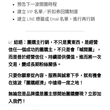
預告下一波開團時程
建立 VIP 名單／折扣券回購制度
建立 LINE 標籤或 Email 名單，進行再行銷
📈 
結語：團購主行銷，不只是賣東西，是經營
信任一個成功的團購主，不只是會「喊開團」，
而是善於經營信任、持續提供價值，進而將一次
交易，變成長期粉絲關係。
只要你願意從內容、服務與誠意下手，就有機會
在這波「團購經濟」中搶得一席之地！
無論您是品牌還是團主想開始團購變現？立即加
入我們！