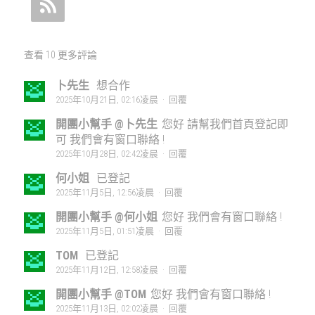
查看 10 更多評論
卜先生
想合作
2025年10月21日, 02:16凌晨
·
回覆
開團小幫手 @卜先生
您好 請幫我們首頁登記即
可 我們會有窗口聯絡 !
2025年10月28日, 02:42凌晨
·
回覆
何小姐
已登記
2025年11月5日, 12:56凌晨
·
回覆
開團小幫手 @何小姐
您好 我們會有窗口聯絡 !
2025年11月5日, 01:51凌晨
·
回覆
TOM
已登記
2025年11月12日, 12:58凌晨
·
回覆
開團小幫手 @TOM
您好 我們會有窗口聯絡 !
2025年11月13日, 02:02凌晨
·
回覆