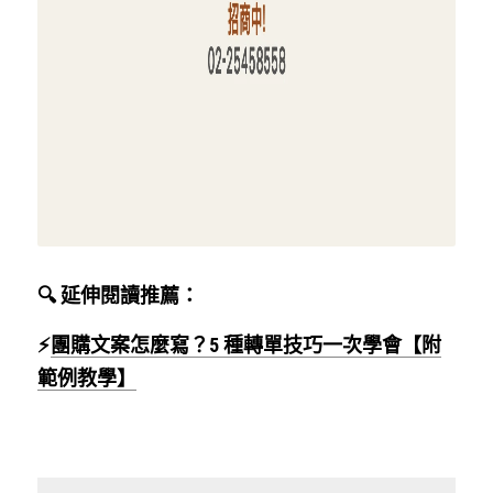
🔍 延伸閱讀推薦：
⚡
團購文案怎麼寫？5 種轉單技巧一次學會【附
範例教學】