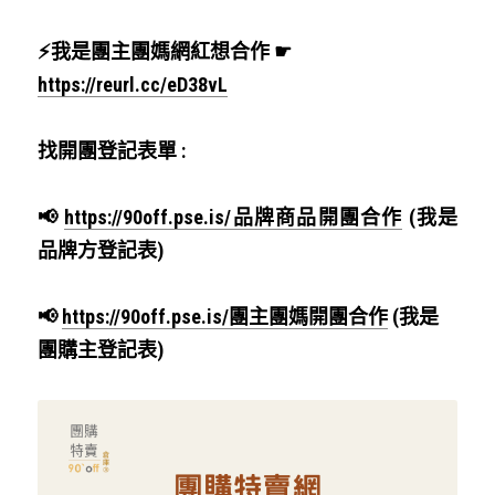
⚡我是團主團媽網紅想合作 ☛ 
https://reurl.cc/eD38vL
找開團登記表單 : 
📢 
https://90off.pse.is/品牌商品開團合作
 (我是
品牌方登記表)
📢 
https://90off.pse.is/團主團媽開團合作
 (我是
團購主登記表)