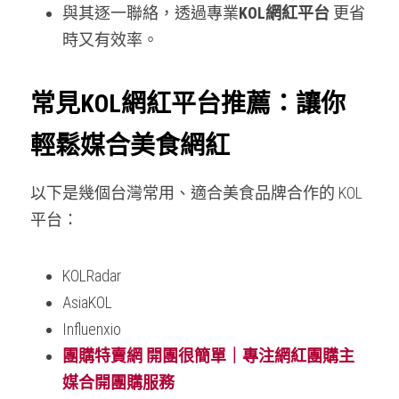
與其逐一聯絡，透過專業
KOL網紅
平台
 更省
時又有效率。
常見KOL網紅平台推薦：讓你
輕鬆媒合美食網紅
以下是幾個台灣常用、適合美食品牌合作的 KOL 
平台：
KOLRadar
AsiaKOL
Influenxio 
團購特賣網
開團很簡單｜專注網紅團購主
媒合開團購服務