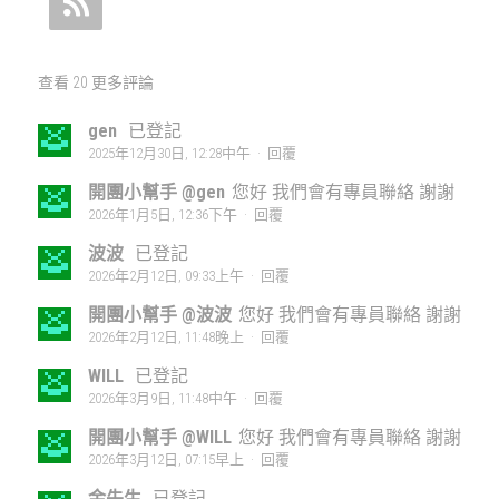
查看 20 更多評論
gen
已登記
2025年12月30日, 12:28中午
·
回覆
開團小幫手 @gen
您好 我們會有專員聯絡 謝謝
2026年1月5日, 12:36下午
·
回覆
波波
已登記
2026年2月12日, 09:33上午
·
回覆
開團小幫手 @波波
您好 我們會有專員聯絡 謝謝
2026年2月12日, 11:48晚上
·
回覆
WILL
已登記
2026年3月9日, 11:48中午
·
回覆
開團小幫手 @WILL
您好 我們會有專員聯絡 謝謝
2026年3月12日, 07:15早上
·
回覆
金先生
已登記