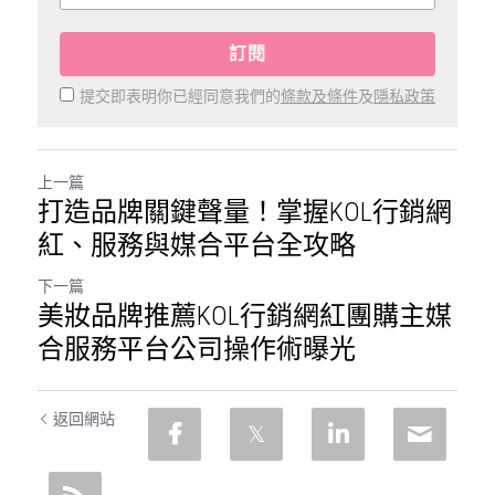
訂閱
提交即表明你已經同意我們的
條款及條件
及
隱私政策
上一篇
打造品牌關鍵聲量！掌握KOL行銷網
紅、服務與媒合平台全攻略
下一篇
美妝品牌推薦KOL行銷網紅團購主媒
合服務平台公司操作術曝光
返回網站