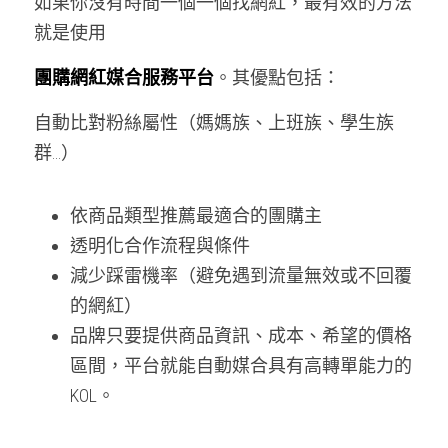
如果你沒有時間一個一個找網紅，最有效的方法
就是使用 
團購網紅媒合服務平台
。其優點包括：
自動比對粉絲屬性（媽媽族、上班族、學生族
群…）
依商品類型推薦最適合的團購主
透明化合作流程與條件
減少踩雷機率（避免遇到流量無效或不回覆
的網紅）
品牌只要提供商品資訊、成本、希望的價格
區間，平台就能自動媒合具有高轉單能力的 
KOL。