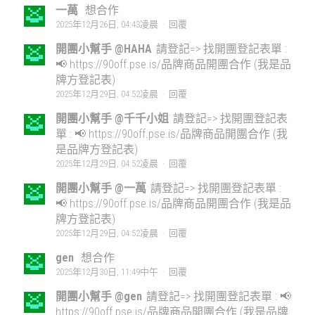
一萬
想合作
2025年12月26日, 04:43凌晨
·
回覆
開團小幫手 @HAHA
請登記=> 找開團登記表單 :
📢 https://90off.pse.is/品牌商品開團合作 (我是品
牌方登記表)
2025年12月29日, 04:52凌晨
·
回覆
開團小幫手 @千千小姐
請登記=> 找開團登記表
單 : 📢 https://90off.pse.is/品牌商品開團合作 (我
是品牌方登記表)
2025年12月29日, 04:52凌晨
·
回覆
開團小幫手 @一萬
請登記=> 找開團登記表單 :
📢 https://90off.pse.is/品牌商品開團合作 (我是品
牌方登記表)
2025年12月29日, 04:52凌晨
·
回覆
gen
想合作
2025年12月30日, 11:49中午
·
回覆
開團小幫手 @gen
請登記=> 找開團登記表單 : 📢
https://90off.pse.is/品牌商品開團合作 (我是品牌