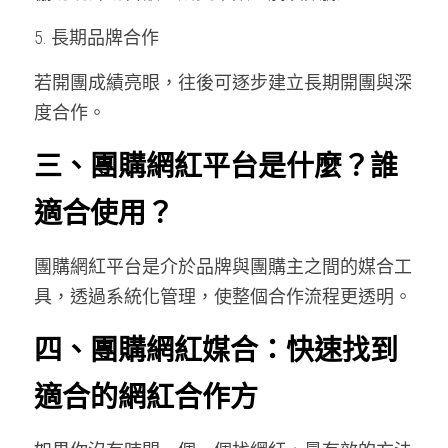
5. 長期品牌合作
若開團成績亮眼，往後可逐步建立長期開團與深
度合作。
三、團購網紅平台是什麼？誰
適合使用？
團購網紅平台是介於品牌與團購主之間的媒合工
具，透過系統化管理，使整個合作流程更透明。
四、團購網紅媒合：快速找到
適合的網紅合作方