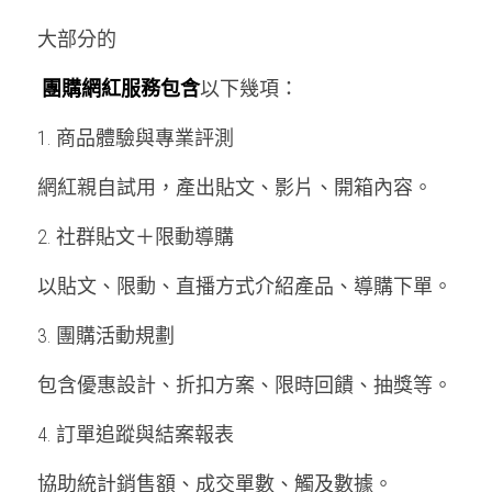
大部分的
團購網紅服務包含
以下幾項：
1. 商品體驗與專業評測
網紅親自試用，產出貼文、影片、開箱內容。
2. 社群貼文＋限動導購
以貼文、限動、直播方式介紹產品、導購下單。
3. 團購活動規劃
包含優惠設計、折扣方案、限時回饋、抽獎等。
4. 訂單追蹤與結案報表
協助統計銷售額、成交單數、觸及數據。