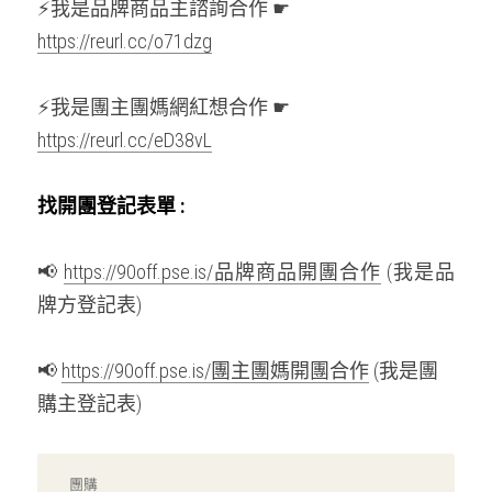
⚡我是品牌商品主諮詢合作 ☛ 
https://reurl.cc/o71dzg
⚡我是團主團媽網紅想合作 ☛ 
https://reurl.cc/eD38vL
找開團登記表單 : 
📢 
https://90off.pse.is/品牌商品開團合作
 (我是品
牌方登記表)
📢 
https://90off.pse.is/團主團媽開團合作
 (我是團
購主登記表)