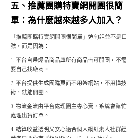
五、推薦團購特賣網開團很簡
單：為什麼越來越多人加入？
「推薦團購特賣網開團很簡單」這句話並不是口
號，而是因為：
1. 平台自帶爆品商品庫所有商品皆可開團，不需
要自己找廠商。
2. 平台提供生成團購頁面不用架網站，不用懂技
術，就能開團。
3. 物流金流由平台處理團主專心賣，系統會幫忙
處理出貨訂單。
4. 結算收益透明又安心適合個人網紅素人社群經