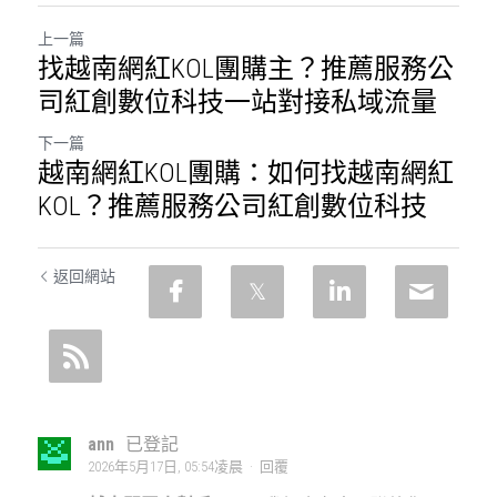
上一篇
找越南網紅KOL團購主？推薦服務公
司紅創數位科技一站對接私域流量
下一篇
越南網紅KOL團購：如何找越南網紅
KOL？推薦服務公司紅創數位科技
返回網站
ann
已登記
2026年5月17日, 05:54凌晨
·
回覆