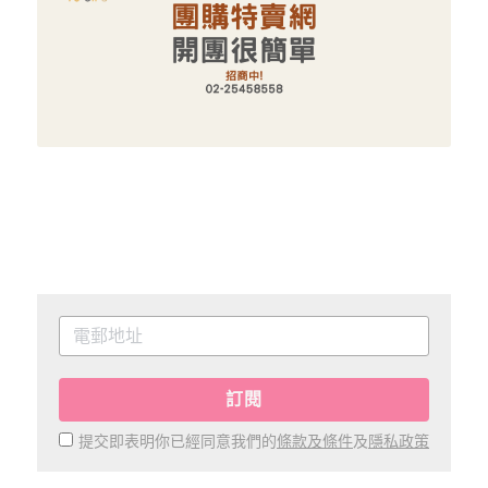
訂閱
提交即表明你已經同意我們的
條款及條件
及
隱私政策